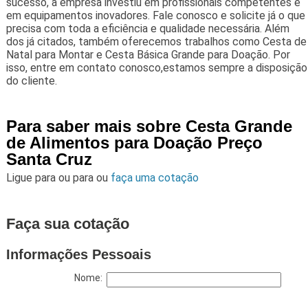
sucesso, a empresa investiu em profissionais competentes e
em equipamentos inovadores. Fale conosco e solicite já o que
precisa com toda a eficiência e qualidade necessária. Além
dos já citados, também oferecemos trabalhos como Cesta de
Natal para Montar e Cesta Básica Grande para Doação. Por
isso, entre em contato conosco,estamos sempre a disposição
do cliente.
Para saber mais sobre Cesta Grande
de Alimentos para Doação Preço
Santa Cruz
Ligue para
ou para
ou
faça uma cotação
Faça sua cotação
Informações Pessoais
Nome: