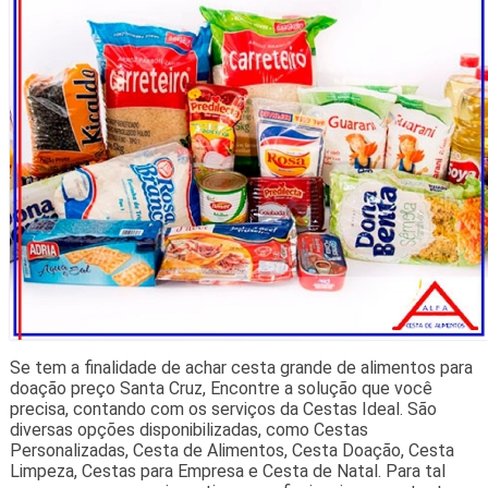
Se tem a finalidade de achar cesta grande de alimentos para
doação preço Santa Cruz, Encontre a solução que você
precisa, contando com os serviços da Cestas Ideal. São
diversas opções disponibilizadas, como Cestas
Personalizadas, Cesta de Alimentos, Cesta Doação, Cesta
Limpeza, Cestas para Empresa e Cesta de Natal. Para tal