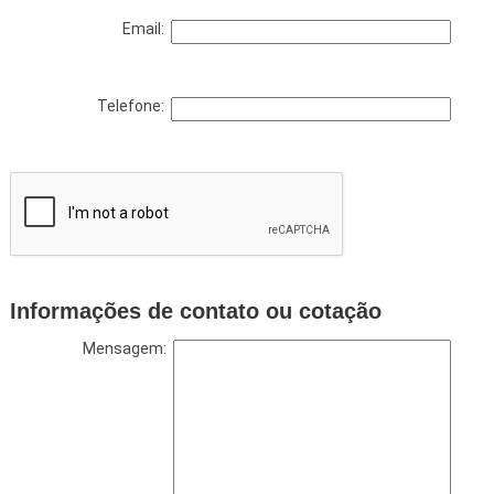
Email:
Telefone:
Informações de contato ou cotação
Mensagem: