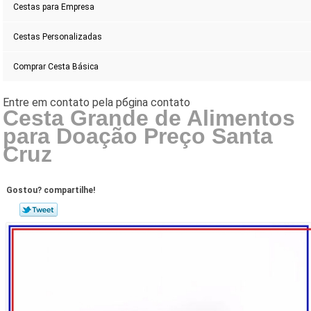
Cestas para Empresa
Cestas Personalizadas
Comprar Cesta Básica
Cesta Grande de Alimentos
para Doação Preço Santa
Cruz
Gostou? compartilhe!