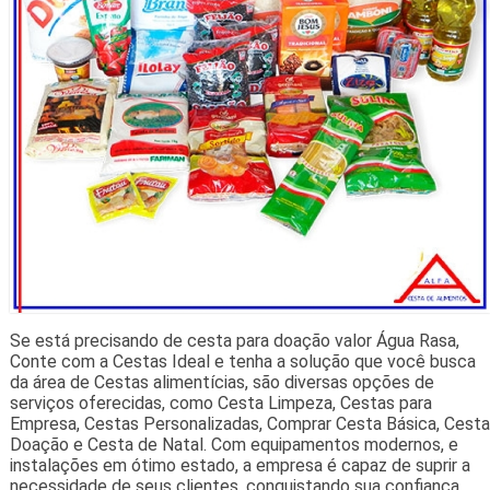
Se está precisando de cesta para doação valor Água Rasa,
Conte com a Cestas Ideal e tenha a solução que você busca
da área de Cestas alimentícias, são diversas opções de
serviços oferecidas, como Cesta Limpeza, Cestas para
Empresa, Cestas Personalizadas, Comprar Cesta Básica, Cesta
Doação e Cesta de Natal. Com equipamentos modernos, e
instalações em ótimo estado, a empresa é capaz de suprir a
necessidade de seus clientes, conquistando sua confiança.