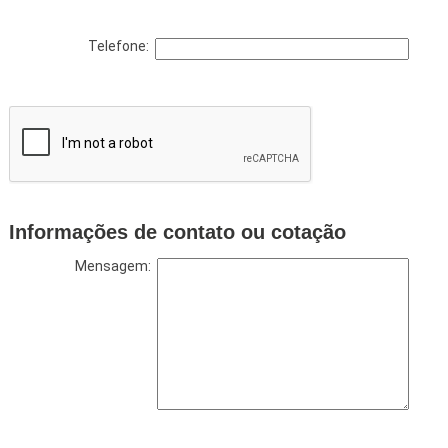
Telefone:
Informações de contato ou cotação
Mensagem: