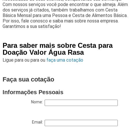
Com nossos serviços você pode encontrar o que almeja. Além
dos serviços já citados, também trabalhamos com Cesta
Básica Mensal para uma Pessoa e Cesta de Alimentos Básica.
Por isso, fale conosco e saiba mais sobre nossa empresa.
Garantimos a sua satisfação!
Para saber mais sobre Cesta para
Doação Valor Água Rasa
Ligue para
ou para
ou
faça uma cotação
Faça sua cotação
Informações Pessoais
Nome:
Email: