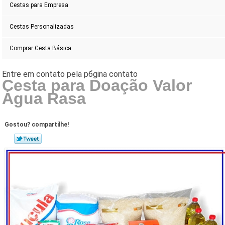
Cestas para Empresa
Cestas Personalizadas
Comprar Cesta Básica
Cesta para Doação Valor
Água Rasa
Gostou? compartilhe!