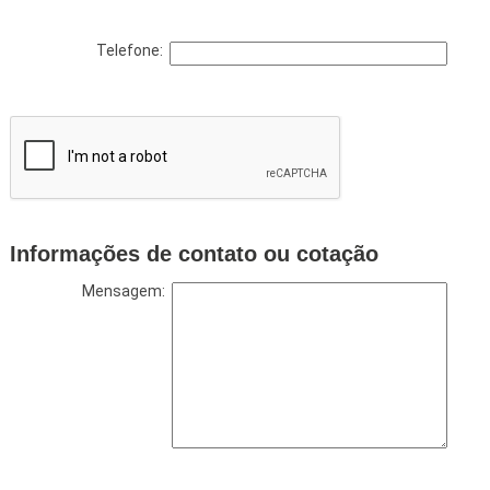
Telefone:
Informações de contato ou cotação
Mensagem: