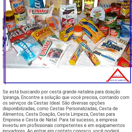
Se está buscando por cesta grande natalina para doação
Ipiranga, Encontre a solução que você precisa, contando com
os serviços da Cestas Ideal. São diversas opções
disponibilizadas, como Cestas Personalizadas, Cesta de
Alimentos, Cesta Doação, Cesta Limpeza, Cestas para
Empresa e Cesta de Natal. Para tal sucesso, a empresa
investiu em profissionais competentes e em equipamentos
inovadores. Ao entrar em contato conosco, você poderá