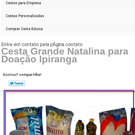
Cestas para Empresa
Cestas Personalizadas
Comprar Cesta Básica
Cesta Grande Natalina para
Doação Ipiranga
Gostou? compartilhe!