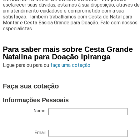
esclarecer suas dúvidas, estamos à sua disposição, através de
um atendimento cuidadoso e comprometido com a sua
satisfação. Também trabalhamos com Cesta de Natal para
Montar e Cesta Básica Grande para Doação. Fale com nossos
especialistas.
Para saber mais sobre Cesta Grande
Natalina para Doação Ipiranga
Ligue para
ou para
ou
faça uma cotação
Faça sua cotação
Informações Pessoais
Nome:
Email: