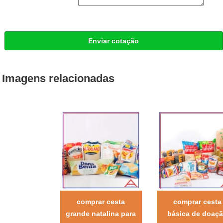
Enviar cotação
Imagens relacionadas
comprar cesta
comprar cesta
grande natalina para
básica de doaç