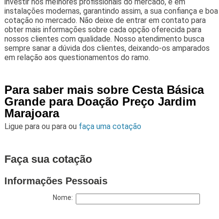
investir nos melhores profissionais do mercado, e em
instalações modernas, garantindo assim, a sua confiança e boa
cotação no mercado. Não deixe de entrar em contato para
obter mais informações sobre cada opção oferecida para
nossos clientes com qualidade. Nosso atendimento busca
sempre sanar a dúvida dos clientes, deixando-os amparados
em relação aos questionamentos do ramo.
Para saber mais sobre Cesta Básica
Grande para Doação Preço Jardim
Marajoara
Ligue para
ou para
ou
faça uma cotação
Faça sua cotação
Informações Pessoais
Nome: