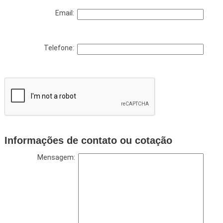
Email:
Telefone:
Informações de contato ou cotação
Mensagem: