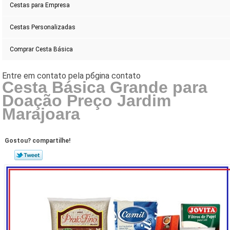
Cestas para Empresa
Cestas Personalizadas
Comprar Cesta Básica
Cesta Básica Grande para
Doação Preço Jardim
Marajoara
Gostou? compartilhe!