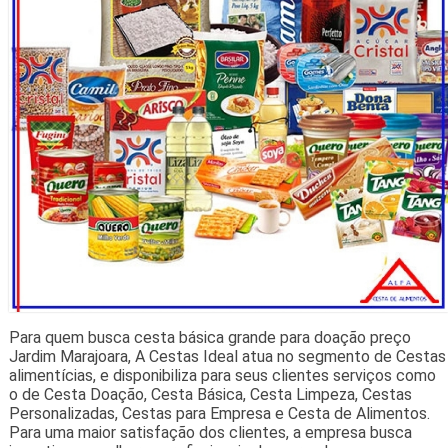
Para quem busca cesta básica grande para doação preço
Jardim Marajoara, A Cestas Ideal atua no segmento de Cestas
alimentícias, e disponibiliza para seus clientes serviços como
o de Cesta Doação, Cesta Básica, Cesta Limpeza, Cestas
Personalizadas, Cestas para Empresa e Cesta de Alimentos.
Para uma maior satisfação dos clientes, a empresa busca