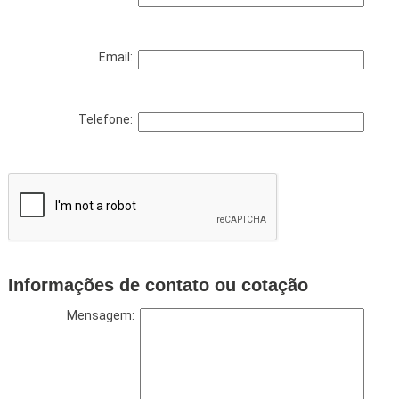
Email:
Telefone:
Informações de contato ou cotação
Mensagem: