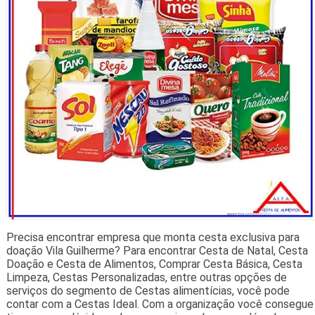
Precisa encontrar empresa que monta cesta exclusiva para
doação Vila Guilherme? Para encontrar Cesta de Natal, Cesta
Doação e Cesta de Alimentos, Comprar Cesta Básica, Cesta
Limpeza, Cestas Personalizadas, entre outras opções de
serviços do segmento de Cestas alimentícias, você pode
contar com a Cestas Ideal. Com a organização você consegue