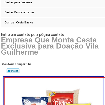
Cestas para Empresa
Cestas Personalizadas
Comprar Cesta Básica
Empresa Que Monta Cesta
Exclusiva para Doação Vila
Guilherme
Gostou? compartilhe!