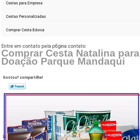
Cestas para Empresa
Cestas Personalizadas
Comprar Cesta Básica
Comprar Cesta Natalina para
Doação Parque Mandaqui
Gostou? compartilhe!