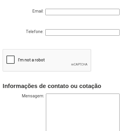
Email:
Telefone:
Informações de contato ou cotação
Mensagem: