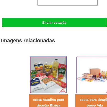
Enviar cotação
Imagens relacionadas
cesta natalina para
cesta para doaç
doação Bixiga
preço Vila