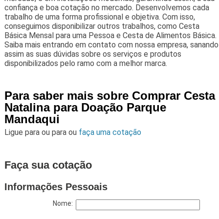
confiança e boa cotação no mercado. Desenvolvemos cada
trabalho de uma forma profissional e objetiva. Com isso,
conseguimos disponibilizar outros trabalhos, como Cesta
Básica Mensal para uma Pessoa e Cesta de Alimentos Básica.
Saiba mais entrando em contato com nossa empresa, sanando
assim as suas dúvidas sobre os serviços e produtos
disponibilizados pelo ramo com a melhor marca.
Para saber mais sobre Comprar Cesta
Natalina para Doação Parque
Mandaqui
Ligue para
ou para
ou
faça uma cotação
Faça sua cotação
Informações Pessoais
Nome: