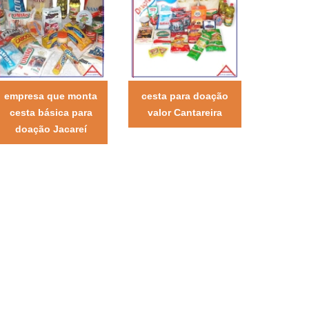
empresa que monta
cesta para doação
cesta básica para
valor Cantareira
doação Jacareí