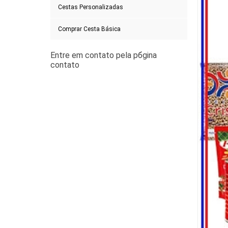
Cestas Personalizadas
Comprar Cesta Básica