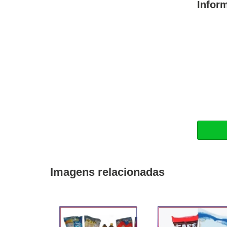
Infor
Imagens relacionadas