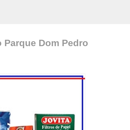
ço Parque Dom Pedro