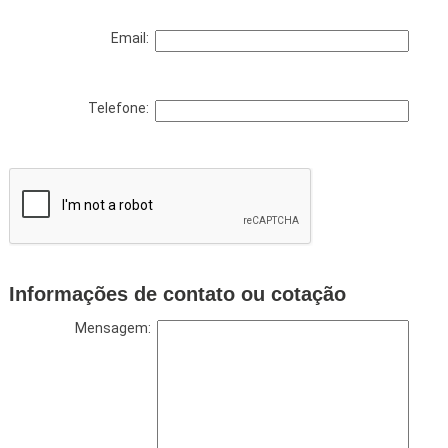
Email:
Telefone:
Informações de contato ou cotação
Mensagem: