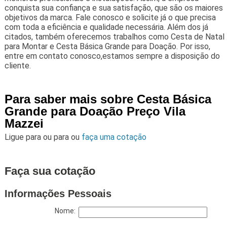
conquista sua confiança e sua satisfação, que são os maiores
objetivos da marca. Fale conosco e solicite já o que precisa
com toda a eficiência e qualidade necessária. Além dos já
citados, também oferecemos trabalhos como Cesta de Natal
para Montar e Cesta Básica Grande para Doação. Por isso,
entre em contato conosco,estamos sempre a disposição do
cliente.
Para saber mais sobre Cesta Básica
Grande para Doação Preço Vila
Mazzei
Ligue para
ou para
ou
faça uma cotação
Faça sua cotação
Informações Pessoais
Nome: