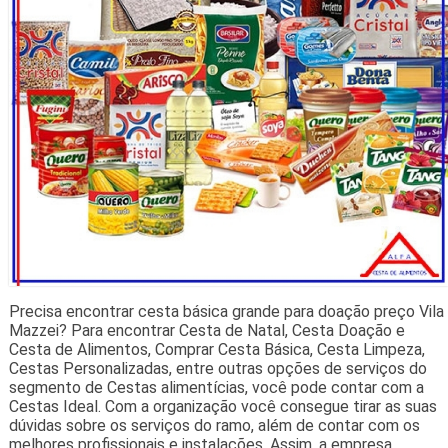
Precisa encontrar cesta básica grande para doação preço Vila
Mazzei? Para encontrar Cesta de Natal, Cesta Doação e
Cesta de Alimentos, Comprar Cesta Básica, Cesta Limpeza,
Cestas Personalizadas, entre outras opções de serviços do
segmento de Cestas alimentícias, você pode contar com a
Cestas Ideal. Com a organização você consegue tirar as suas
dúvidas sobre os serviços do ramo, além de contar com os
melhores profissionais e instalações. Assim, a empresa