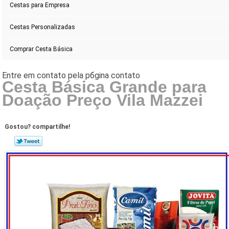
Cestas para Empresa
Cestas Personalizadas
Comprar Cesta Básica
Cesta Básica Grande para
Doação Preço Vila Mazzei
Gostou? compartilhe!