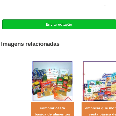
Enviar cotação
Imagens relacionadas
comprar cesta
empresa que mo
básica de alimentos
cesta básica d