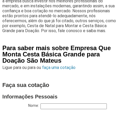
a empresa busca investir nos melhores profissionais do
mercado, e em instalações modernas, garantindo assim, a sua
confiança e boa cotação no mercado. Nossos profissionais
estão prontos para atendê-lo adequadamente, nós
oferecermos, além do que já foi citado, outros serviços, como
por exemplo, Cesta de Natal para Montar e Cesta Básica
Grande para Doação. Por isso, fale conosco e saiba mais.
Para saber mais sobre Empresa Que
Monta Cesta Básica Grande para
Doação São Mateus
Ligue para
ou para
ou
faça uma cotação
Faça sua cotação
Informações Pessoais
Nome: