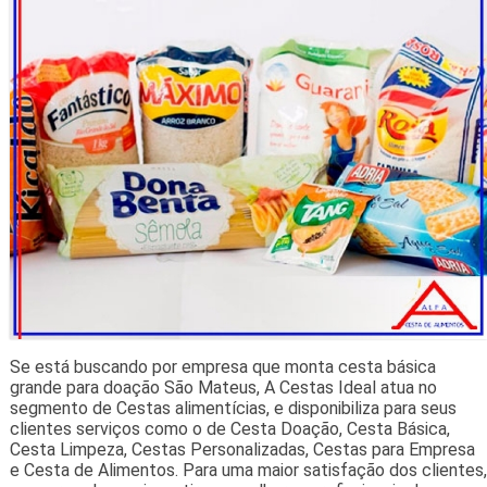
Se está buscando por empresa que monta cesta básica
grande para doação São Mateus, A Cestas Ideal atua no
segmento de Cestas alimentícias, e disponibiliza para seus
clientes serviços como o de Cesta Doação, Cesta Básica,
Cesta Limpeza, Cestas Personalizadas, Cestas para Empresa
e Cesta de Alimentos. Para uma maior satisfação dos clientes,