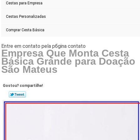
Cestas para Empresa
Cestas Personalizadas
Comprar Cesta Básica
Empresa Que Monta Cesta
Básica Grande para Doação
São Mateus
Gostou? compartilhe!