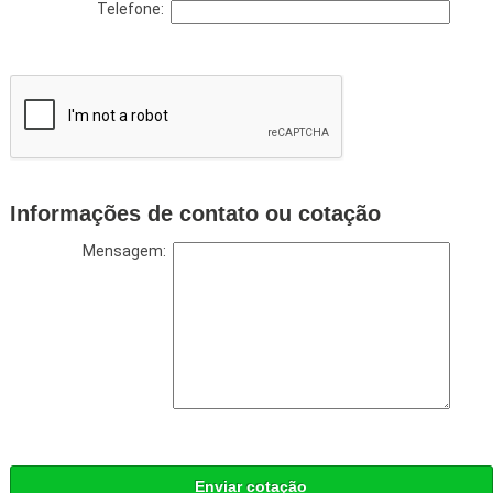
Telefone:
Informações de contato ou cotação
Mensagem:
Enviar cotação