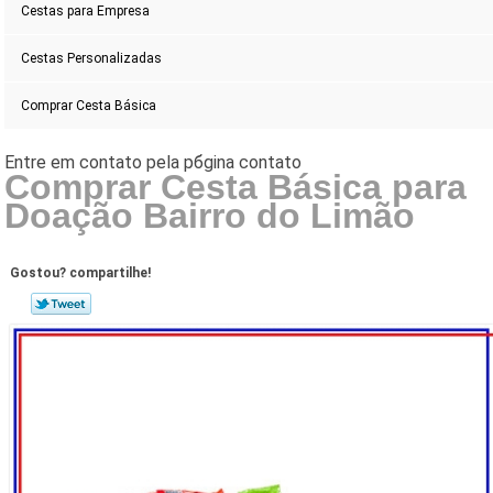
Cestas para Empresa
Cestas Personalizadas
Comprar Cesta Básica
Comprar Cesta Básica para
Doação Bairro do Limão
Gostou? compartilhe!