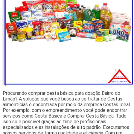
Procurando comprar cesta básica para doação Bairro do
Limão? A solução que você busca ao se tratar de Cestas
alimentícias é encontrada por meio da empresa Cestas Ideal.
Por exemplo, com o empreendimento você pode encontrar
serviços como Cesta Básica e Comprar Cesta Básica. Tudo
isso só é possível graças ao time de profissionais
especializados e as instalações de alto padrão. Executamos
nossos serviços de forma qualidade e eficiência. Com um