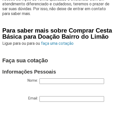
atendimento diferenciado e cuidadoso, teremos o prazer de
sar suas dúvidas. Por isso, não deixe de entrar em contato
para saber mais.
Para saber mais sobre Comprar Cesta
Básica para Doação Bairro do Limão
Ligue para
ou para
ou
faça uma cotação
Faça sua cotação
Informações Pessoais
Nome:
Email: