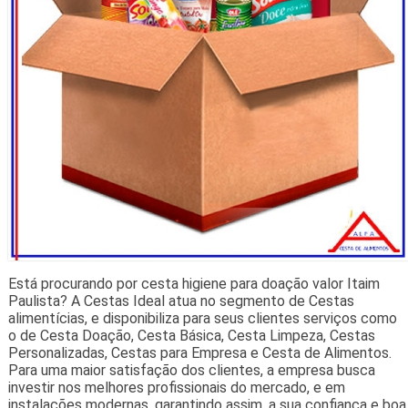
Está procurando por cesta higiene para doação valor Itaim
Paulista? A Cestas Ideal atua no segmento de Cestas
alimentícias, e disponibiliza para seus clientes serviços como
o de Cesta Doação, Cesta Básica, Cesta Limpeza, Cestas
Personalizadas, Cestas para Empresa e Cesta de Alimentos.
Para uma maior satisfação dos clientes, a empresa busca
investir nos melhores profissionais do mercado, e em
instalações modernas, garantindo assim, a sua confiança e boa