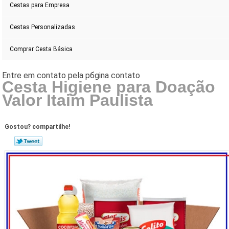
Cestas para Empresa
Cestas Personalizadas
Comprar Cesta Básica
Cesta Higiene para Doação
Valor Itaim Paulista
Gostou? compartilhe!