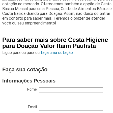
cotação no mercado. Oferecemos também a opção de Cesta
Básica Mensal para uma Pessoa, Cesta de Alimentos Básica e
Cesta Básica Grande para Doação. Assim, não deixe de entrar
em contato para saber mais. Teremos o prazer de atender
você ou seu empreendimento!
Para saber mais sobre Cesta Higiene
para Doação Valor Itaim Paulista
Ligue para
ou para
ou
faça uma cotação
Faça sua cotação
Informações Pessoais
Nome:
Email: