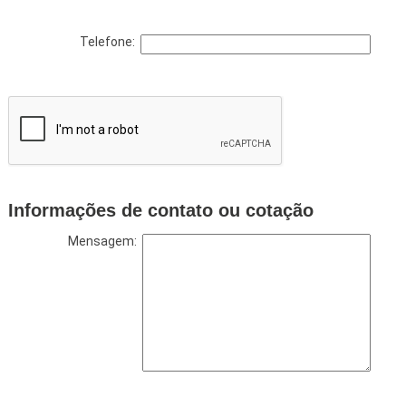
Telefone:
Informações de contato ou cotação
Mensagem: