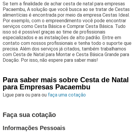
Se tem a finalidade de achar cesta de natal para empresas
Pacaembu, A solução que você busca ao se tratar de Cestas
alimentícias é encontrada por meio da empresa Cestas Ideal.
Por exemplo, com o empreendimento você pode encontrar
serviços como Cesta Básica e Comprar Cesta Básica. Tudo
isso só é possível graças ao time de profissionais
especializados e as instalações de alto padrão. Entre em
contato com nossos profissionais e tenha todo o suporte que
precisa. Além dos serviços já citados, também trabalhamos
com Cesta de Natal para Montar e Cesta Básica Grande para
Doação. Por isso, não espere para saber mais!
Para saber mais sobre Cesta de Natal
para Empresas Pacaembu
Ligue para
ou para
ou
faça uma cotação
Faça sua cotação
Informações Pessoais