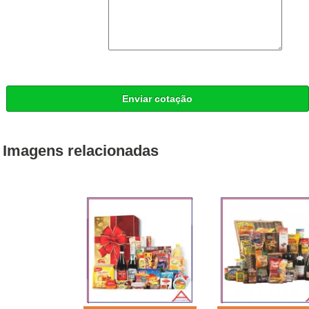
Enviar cotação
Imagens relacionadas