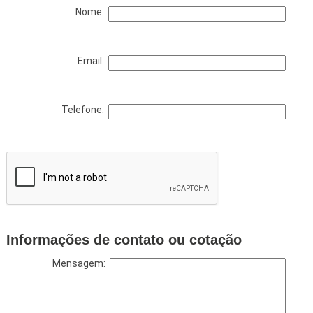
Nome:
Email:
Telefone:
Informações de contato ou cotação
Mensagem: