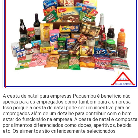
A cesta de natal para empresas Pacaembu é benefício não
apenas para os empregados como também para a empresa.
Isso porque a cesta de natal pode ser um incentivo para os
empregados além de um detalhe para contribuir com o bem
estar do funcionário na empresa. A cesta de natal é composta
por alimentos diferenciados como doces, aperitivos, bebida
etc. Os alimentos são criteriosamente selecionados.