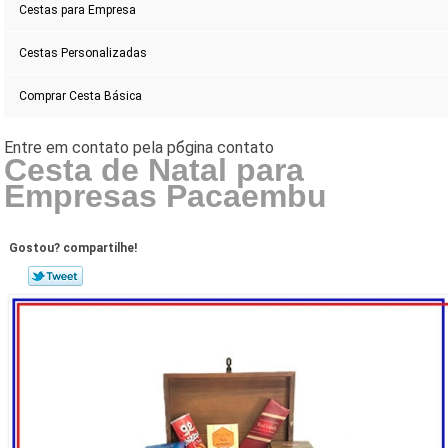
Cestas para Empresa
Cestas Personalizadas
Comprar Cesta Básica
Cesta de Natal para
Empresas Pacaembu
Gostou? compartilhe!