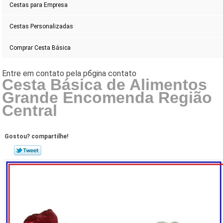
Cestas para Empresa
Cestas Personalizadas
Comprar Cesta Básica
Cesta Básica de Alimentos
Grande Encomenda Região
Central
Gostou? compartilhe!