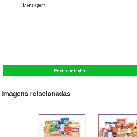
Mensagem:
Enviar cotação
Imagens relacionadas