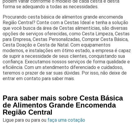
podem variar conforme o modelo de cada cesta e desta
forma se adequando a todas as necessidades.
Procurando cesta básica de alimentos grande encomenda
Região Central? Conte com a Cestas Ideal e tenha a solução
que você busca da área de Cestas alimentícias, são diversas
opções de serviços oferecidas, como Cesta Limpeza, Cestas
para Empresa, Cestas Personalizadas, Comprar Cesta Básica,
Cesta Doação e Cesta de Natal. Com equipamentos
modernos, e instalações em ótimo estado, a empresa é capaz
de suprir a necessidade de seus clientes, conquistando sua
confiança. Executamos nossos serviços de forma qualidade e
eficiência. Com um atendimento diferenciado e cuidadoso,
teremos o prazer de sar suas dúvidas. Por isso, não deixe de
entrar em contato para saber mais.
Para saber mais sobre Cesta Básica
de Alimentos Grande Encomenda
Região Central
Ligue para
ou para
ou
faça uma cotação