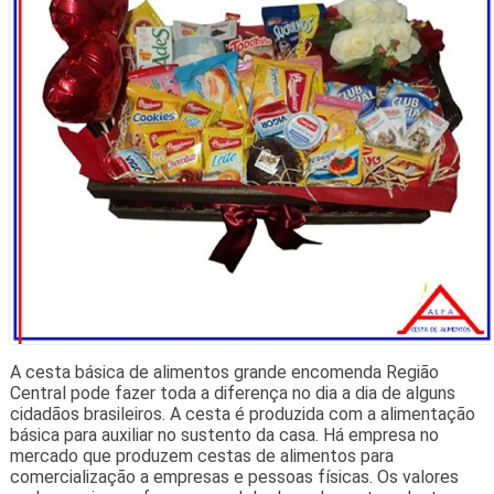
A cesta básica de alimentos grande encomenda Região
Central pode fazer toda a diferença no dia a dia de alguns
cidadãos brasileiros. A cesta é produzida com a alimentação
básica para auxiliar no sustento da casa. Há empresa no
mercado que produzem cestas de alimentos para
comercialização a empresas e pessoas físicas. Os valores