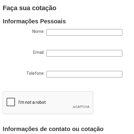
Faça sua cotação
Informações Pessoais
Nome:
Email:
Telefone:
Informações de contato ou cotação