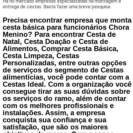
Há no mercado empresas especializadas na montagem e
entrega de cestas. Basta fazer uma breve pesquisa.
Precisa encontrar empresa que monta
cesta básica para funcionários Chora
Menino? Para encontrar Cesta de
Natal, Cesta Doação e Cesta de
Alimentos, Comprar Cesta Básica,
Cesta Limpeza, Cestas
Personalizadas, entre outras opções
de serviços do segmento de Cestas
alimentícias, você pode contar com a
Cestas Ideal. Com a organização você
consegue tirar as suas dúvidas sobre
os serviços do ramo, além de contar
com os melhores profissionais e
instalações. Assim, a empresa
conquista sua confiança e sua
satisfação, que são os maiores