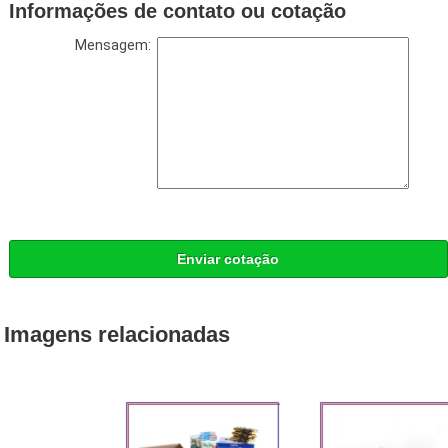
Informações de contato ou cotação
Mensagem:
Enviar cotação
Imagens relacionadas