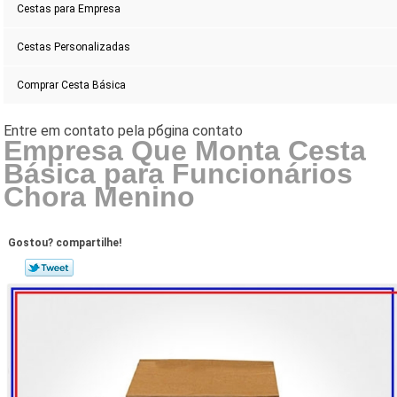
Cestas para Empresa
Cestas Personalizadas
Comprar Cesta Básica
Empresa Que Monta Cesta
Básica para Funcionários
Chora Menino
Gostou? compartilhe!