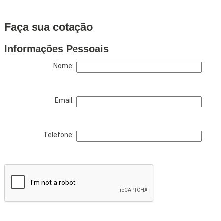
Faça sua cotação
Informações Pessoais
Nome:
Email:
Telefone: