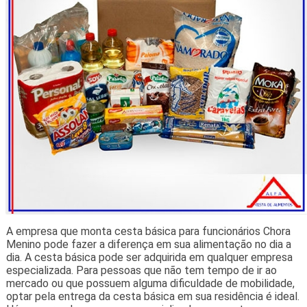
A empresa que monta cesta básica para funcionários Chora
Menino pode fazer a diferença em sua alimentação no dia a
dia. A cesta básica pode ser adquirida em qualquer empresa
especializada. Para pessoas que não tem tempo de ir ao
mercado ou que possuem alguma dificuldade de mobilidade,
optar pela entrega da cesta básica em sua residência é ideal.