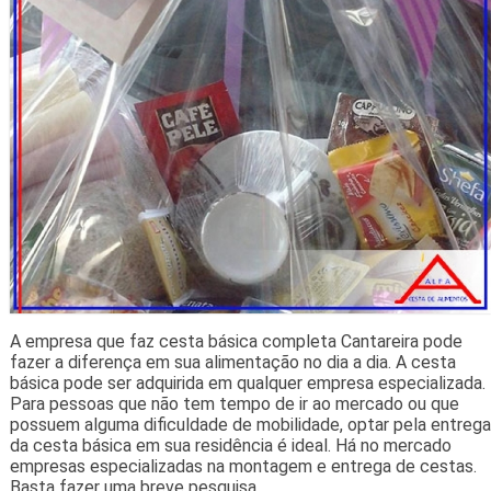
A empresa que faz cesta básica completa Cantareira pode
fazer a diferença em sua alimentação no dia a dia. A cesta
básica pode ser adquirida em qualquer empresa especializada.
Para pessoas que não tem tempo de ir ao mercado ou que
possuem alguma dificuldade de mobilidade, optar pela entrega
da cesta básica em sua residência é ideal. Há no mercado
empresas especializadas na montagem e entrega de cestas.
Basta fazer uma breve pesquisa.