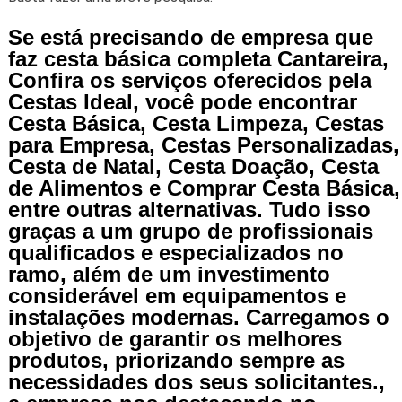
Se está precisando de empresa que
faz cesta básica completa Cantareira,
Confira os serviços oferecidos pela
Cestas Ideal, você pode encontrar
Cesta Básica, Cesta Limpeza, Cestas
para Empresa, Cestas Personalizadas,
Cesta de Natal, Cesta Doação, Cesta
de Alimentos e Comprar Cesta Básica,
entre outras alternativas. Tudo isso
graças a um grupo de profissionais
qualificados e especializados no
ramo, além de um investimento
considerável em equipamentos e
instalações modernas. Carregamos o
objetivo de garantir os melhores
produtos, priorizando sempre as
necessidades dos seus solicitantes.,