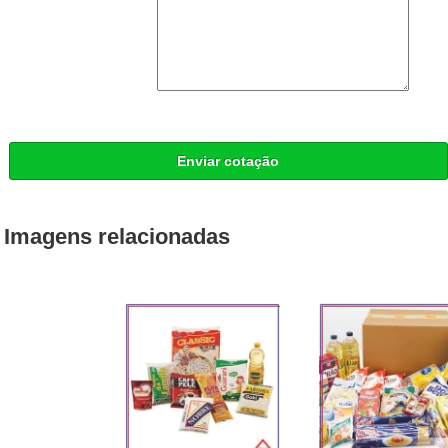
Enviar cotação
Imagens relacionadas