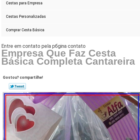
Cestas para Empresa
Cestas Personalizadas
Comprar Cesta Básica
Empresa Que Faz Cesta
Básica Completa Cantareira
Gostou? compartilhe!