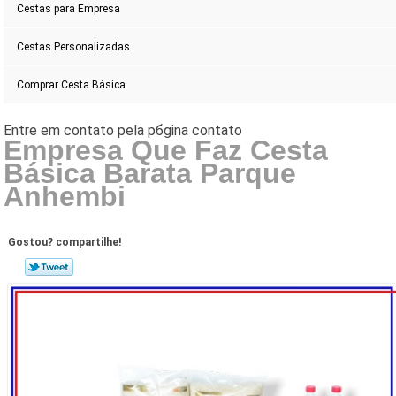
Cestas para Empresa
Cestas Personalizadas
Comprar Cesta Básica
Empresa Que Faz Cesta
Básica Barata Parque
Anhembi
Gostou? compartilhe!