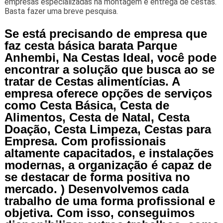
empresas especializadas na montagem e entrega de cestas.
Basta fazer uma breve pesquisa.
Se está precisando de empresa que
faz cesta básica barata Parque
Anhembi, Na Cestas Ideal, você pode
encontrar a solução que busca ao se
tratar de Cestas alimentícias. A
empresa oferece opções de serviços
como Cesta Básica, Cesta de
Alimentos, Cesta de Natal, Cesta
Doação, Cesta Limpeza, Cestas para
Empresa. Com profissionais
altamente capacitados, e instalações
modernas, a organização é capaz de
se destacar de forma positiva no
mercado. ) Desenvolvemos cada
trabalho de uma forma profissional e
objetiva. Com isso, conseguimos