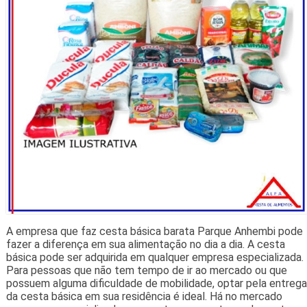
A empresa que faz cesta básica barata Parque Anhembi pode
fazer a diferença em sua alimentação no dia a dia. A cesta
básica pode ser adquirida em qualquer empresa especializada.
Para pessoas que não tem tempo de ir ao mercado ou que
possuem alguma dificuldade de mobilidade, optar pela entrega
da cesta básica em sua residência é ideal. Há no mercado