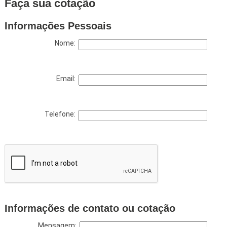
Faça sua cotação
Informações Pessoais
Nome:
Email:
Telefone:
Informações de contato ou cotação
Mensagem: