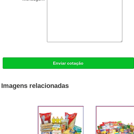
Enviar cotação
Imagens relacionadas