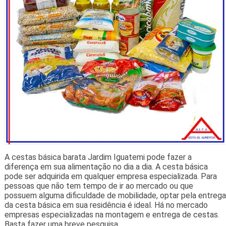
A cestas básica barata Jardim Iguatemi pode fazer a
diferença em sua alimentação no dia a dia. A cesta básica
pode ser adquirida em qualquer empresa especializada. Para
pessoas que não tem tempo de ir ao mercado ou que
possuem alguma dificuldade de mobilidade, optar pela entrega
da cesta básica em sua residência é ideal. Há no mercado
empresas especializadas na montagem e entrega de cestas.
Basta fazer uma breve pesquisa.