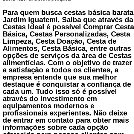
Para quem busca cestas básica barata
Jardim Iguatemi, Saiba que através da
Cestas Ideal é possível Comprar Cesta
Básica, Cestas Personalizadas, Cesta
Limpeza, Cesta Doação, Cesta de
Alimentos, Cesta Básica, entre outras
opções de serviços da área de Cestas
alimentícias. Com o objetivo de trazer
a satisfação a todos os clientes, a
empresa entende que sua melhor
destaque é conquistar a confiança de
cada um. Tudo isso só é possível
através do investimento em
equipamentos modernos e
profissionais experientes. Não deixe
de entrar em contato para obter mais
informações sobre cada opção