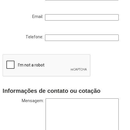
Email:
Telefone:
Informações de contato ou cotação
Mensagem: