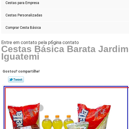
Cestas para Empresa
Cestas Personalizadas
Comprar Cesta Básica
Cestas Básica Barata Jardim
Iguatemi
Gostou? compartilhe!