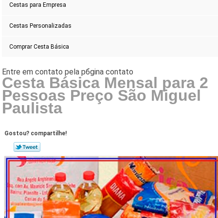
Cestas para Empresa
Cestas Personalizadas
Comprar Cesta Básica
Cesta Básica Mensal para 2
Pessoas Preço São Miguel
Paulista
Gostou? compartilhe!