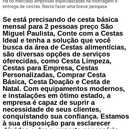
Há no mercado empresas especializadas na montagem e
entrega de cestas. Basta fazer uma breve pesquisa.
Se está precisando de cesta básica
mensal para 2 pessoas preço São
Miguel Paulista, Conte com a Cestas
Ideal e tenha a solução que você
busca da área de Cestas alimentícias,
são diversas opções de serviços
oferecidas, como Cesta Limpeza,
Cestas para Empresa, Cestas
Personalizadas, Comprar Cesta
Básica, Cesta Doação e Cesta de
Natal. Com equipamentos modernos,
e instalações em ótimo estado, a
empresa é capaz de suprir a
necessidade de seus clientes,
conquistando sua confiança. Estamos
à sua disposição para esclarecer