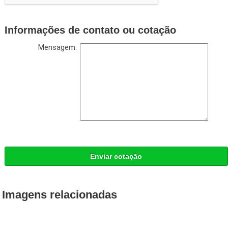
Informações de contato ou cotação
Mensagem:
Enviar cotação
Imagens relacionadas