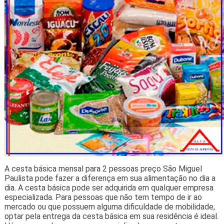
A cesta básica mensal para 2 pessoas preço São Miguel
Paulista pode fazer a diferença em sua alimentação no dia a
dia. A cesta básica pode ser adquirida em qualquer empresa
especializada. Para pessoas que não tem tempo de ir ao
mercado ou que possuem alguma dificuldade de mobilidade,
optar pela entrega da cesta básica em sua residência é ideal.