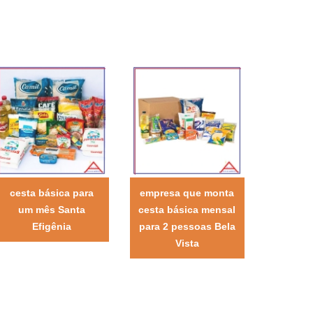
cesta básica para
empresa que monta
um mês Santa
cesta básica mensal
Efigênia
para 2 pessoas Bela
Vista