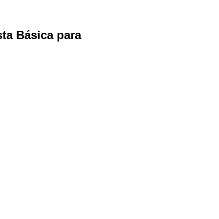
ta Básica para