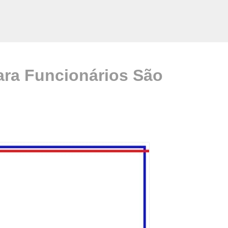
ara Funcionários São