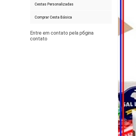
Cestas Personalizadas
Comprar Cesta Básica