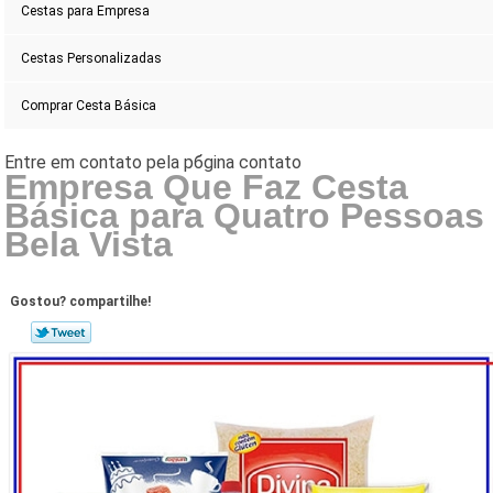
Cestas para Empresa
Cestas Personalizadas
Comprar Cesta Básica
Empresa Que Faz Cesta
Básica para Quatro Pessoas
Bela Vista
Gostou? compartilhe!