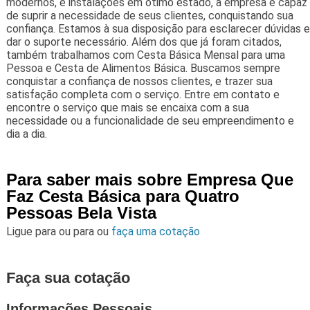
modernos, e instalações em ótimo estado, a empresa é capaz
de suprir a necessidade de seus clientes, conquistando sua
confiança. Estamos à sua disposição para esclarecer dúvidas e
dar o suporte necessário. Além dos que já foram citados,
também trabalhamos com Cesta Básica Mensal para uma
Pessoa e Cesta de Alimentos Básica. Buscamos sempre
conquistar a confiança de nossos clientes, e trazer sua
satisfação completa com o serviço. Entre em contato e
encontre o serviço que mais se encaixa com a sua
necessidade ou a funcionalidade de seu empreendimento e
dia a dia.
Para saber mais sobre Empresa Que
Faz Cesta Básica para Quatro
Pessoas Bela Vista
Ligue para
ou para
ou
faça uma cotação
Faça sua cotação
Informações Pessoais