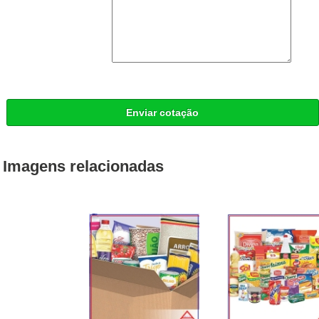
Enviar cotação
Imagens relacionadas