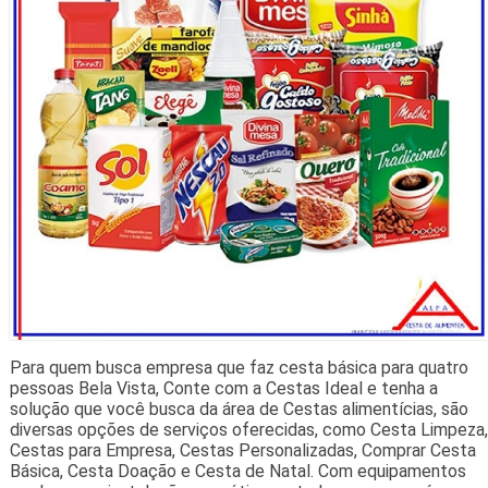
Para quem busca empresa que faz cesta básica para quatro
pessoas Bela Vista, Conte com a Cestas Ideal e tenha a
solução que você busca da área de Cestas alimentícias, são
diversas opções de serviços oferecidas, como Cesta Limpeza,
Cestas para Empresa, Cestas Personalizadas, Comprar Cesta
Básica, Cesta Doação e Cesta de Natal. Com equipamentos