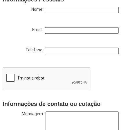
Nome:
Email:
Telefone:
Informações de contato ou cotação
Mensagem: