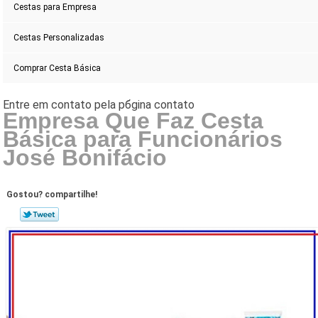
Cestas para Empresa
Cestas Personalizadas
Comprar Cesta Básica
Empresa Que Faz Cesta
Básica para Funcionários
José Bonifácio
Gostou? compartilhe!