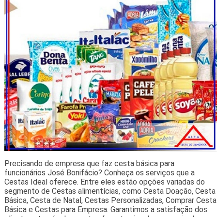
Precisando de empresa que faz cesta básica para
funcionários José Bonifácio? Conheça os serviços que a
Cestas Ideal oferece. Entre eles estão opções variadas do
segmento de Cestas alimentícias, como Cesta Doação, Cesta
Básica, Cesta de Natal, Cestas Personalizadas, Comprar Cesta
Básica e Cestas para Empresa. Garantimos a satisfação dos