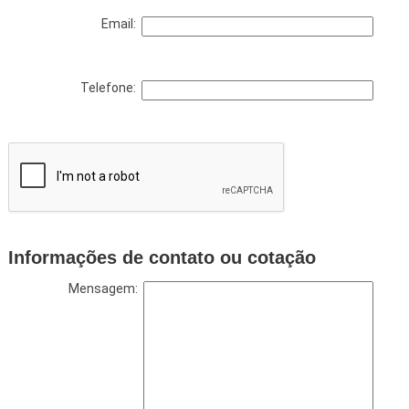
Email:
Telefone:
Informações de contato ou cotação
Mensagem: