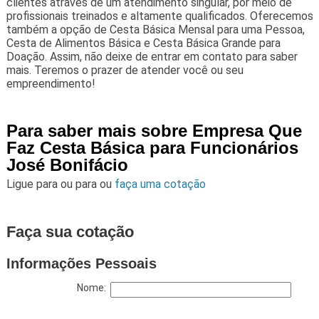
clientes através de um atendimento singular, por meio de
profissionais treinados e altamente qualificados. Oferecemos
também a opção de Cesta Básica Mensal para uma Pessoa,
Cesta de Alimentos Básica e Cesta Básica Grande para
Doação. Assim, não deixe de entrar em contato para saber
mais. Teremos o prazer de atender você ou seu
empreendimento!
Para saber mais sobre Empresa Que
Faz Cesta Básica para Funcionários
José Bonifácio
Ligue para
ou para
ou
faça uma cotação
Faça sua cotação
Informações Pessoais
Nome: