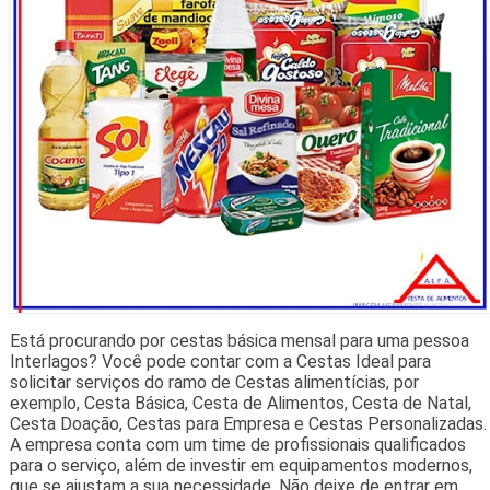
Está procurando por cestas básica mensal para uma pessoa
Interlagos? Você pode contar com a Cestas Ideal para
solicitar serviços do ramo de Cestas alimentícias, por
exemplo, Cesta Básica, Cesta de Alimentos, Cesta de Natal,
Cesta Doação, Cestas para Empresa e Cestas Personalizadas.
A empresa conta com um time de profissionais qualificados
para o serviço, além de investir em equipamentos modernos,
que se ajustam a sua necessidade. Não deixe de entrar em