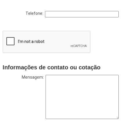
Telefone:
Informações de contato ou cotação
Mensagem: