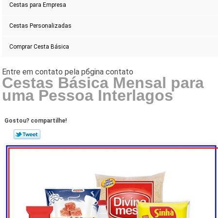
Cestas para Empresa
Cestas Personalizadas
Comprar Cesta Básica
Cestas Básica Mensal para
uma Pessoa Interlagos
Gostou? compartilhe!