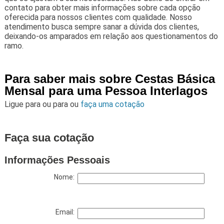
contato para obter mais informações sobre cada opção
oferecida para nossos clientes com qualidade. Nosso
atendimento busca sempre sanar a dúvida dos clientes,
deixando-os amparados em relação aos questionamentos do
ramo.
Para saber mais sobre Cestas Básica
Mensal para uma Pessoa Interlagos
Ligue para
ou para
ou
faça uma cotação
Faça sua cotação
Informações Pessoais
Nome:
Email: